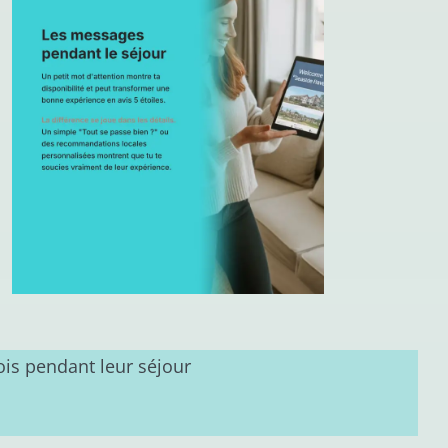
ois pendant leur séjour