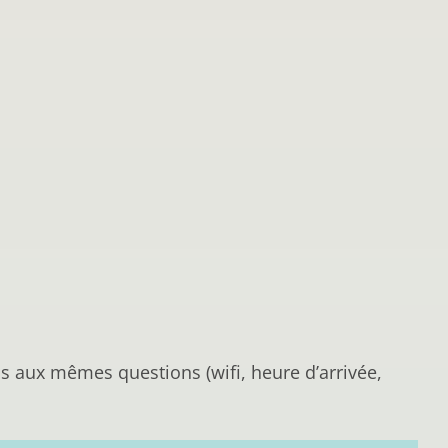
s aux mêmes questions (wifi, heure d’arrivée,