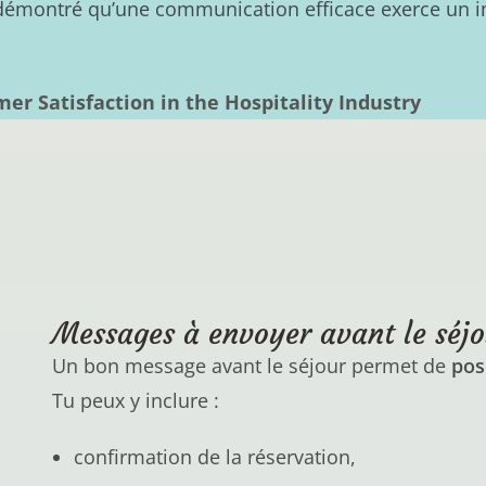
émontré qu’une communication efficace exerce un impac
r Satisfaction in the Hospitality Industry
Messages à envoyer avant le séjo
Un bon message avant le séjour permet de
pos
Tu peux y inclure :
confirmation de la réservation,