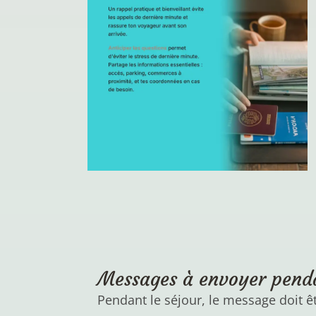
Messages à envoyer penda
Pendant le séjour, le message doit ê