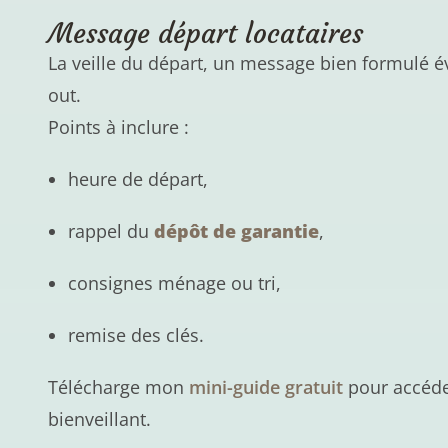
Message départ locataires
La veille du départ, un message bien formulé évit
out.
Points à inclure :
heure de départ,
rappel du
dépôt de garantie
,
consignes ménage ou tri,
remise des clés.
Télécharge mon
mini-guide gratuit
pour accéde
bienveillant.