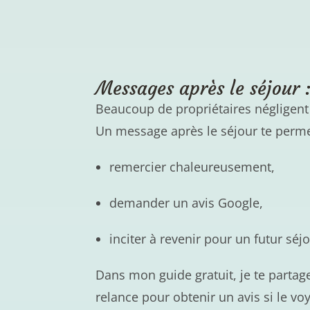
Messages après le séjour 
Beaucoup de propriétaires négligent c
Un message après le séjour te perme
remercier chaleureusement,
demander un avis Google,
inciter à revenir pour un futur séjo
Dans mon guide gratuit, je te partag
relance pour obtenir un avis si le v