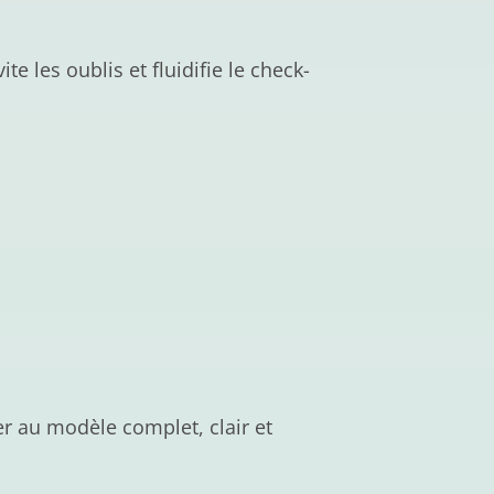
e les oublis et fluidifie le check-
r au modèle complet, clair et