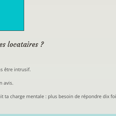
s locataires ?
 être intrusif.
n avis.
 ta charge mentale : plus besoin de répondre dix foi