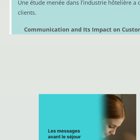
Une étude menée dans l’industrie hôtelière a d
clients.
Communication and Its Impact on Custome