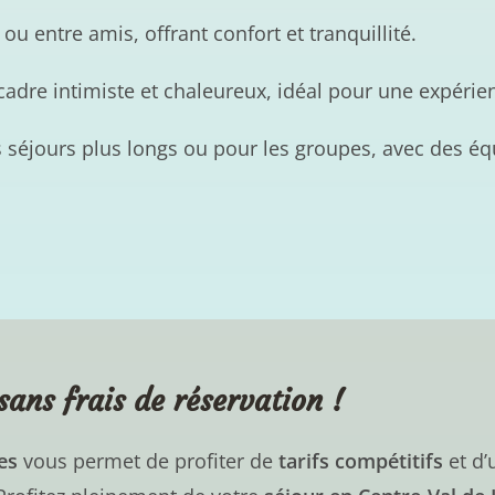
ou entre amis, offrant confort et tranquillité.
cadre intimiste et chaleureux, idéal pour une expérie
s séjours plus longs ou pour les groupes, avec des é
sans frais de réservation !
es
vous permet de profiter de
tarifs compétitifs
et d