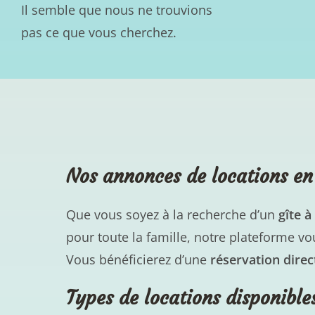
Il semble que nous ne trouvions
pas ce que vous cherchez.
Nos annonces de locations en
Que vous soyez à la recherche d’un
gîte 
pour toute la famille, notre plateforme 
Vous bénéficierez d’une
réservation direc
Types de locations disponibles