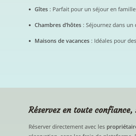
Gîtes
: Parfait pour un séjour en famille 
Chambres d’hôtes
: Séjournez dans un 
Maisons de vacances
: Idéales pour de
Réservez en toute confiance, 
Réserver directement avec les
propriétair