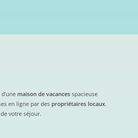
 d’une
maison de vacances
spacieuse
ses en ligne par des
propriétaires locaux
.
de votre séjour.