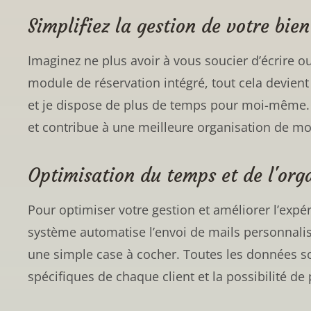
Simplifiez la gestion de votre bie
Imaginez ne plus avoir à vous soucier d’écrire 
module de réservation intégré, tout cela devient 
et je dispose de plus de temps pour moi-même. L
et contribue à une meilleure organisation de mon
Optimisation du temps et de l'orga
Pour optimiser votre gestion et améliorer l’expé
système automatise l’envoi de mails personnalisés
une simple case à cocher. Toutes les données so
spécifiques de chaque client et la possibilité d