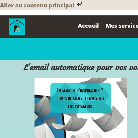
Aller au contenu principal
Accueil
Mes servic
L'email automatique pour vos vo