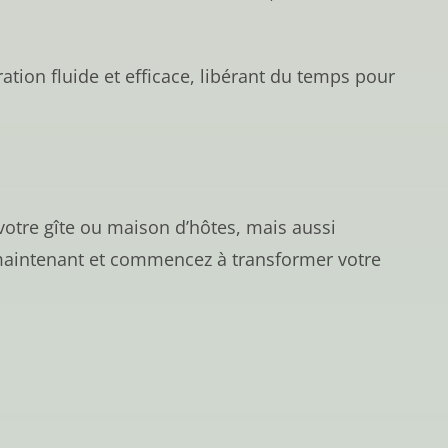
tion fluide et efficace, libérant du temps pour
otre gîte ou maison d’hôtes, mais aussi
 maintenant et commencez à transformer votre