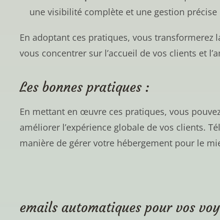
une visibilité complète et une gestion précise
En adoptant ces pratiques, vous transformerez la
vous concentrer sur l’accueil de vos clients et l
Les bonnes pratiques :
En mettant en œuvre ces pratiques, vous pouvez 
améliorer l’expérience globale de vos clients.
manière de gérer votre hébergement pour le mie
emails automatiques pour vos voy