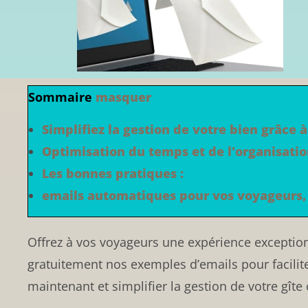
Sommaire
masquer
Simplifiez la gestion de votre bien grâce
Optimisation du temps et de l'organisatio
Les bonnes pratiques :
emails automatiques pour vos voyageurs, 
Offrez à vos voyageurs une expérience exception
gratuitement nos exemples d’emails pour facilite
maintenant et simplifier la gestion de votre gîte