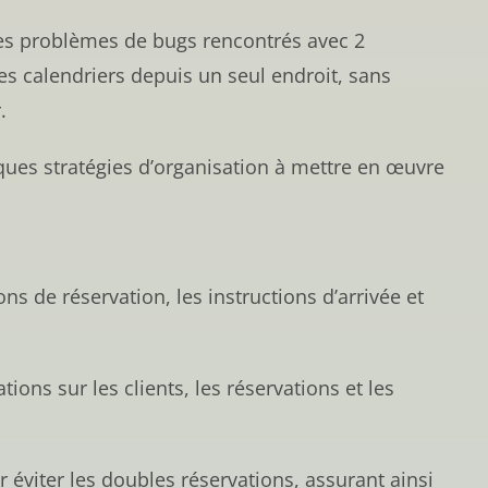
é les problèmes de bugs rencontrés avec 2
es calendriers depuis un seul endroit, sans
.
lques stratégies d’organisation à mettre en œuvre
ns de réservation, les instructions d’arrivée et
ions sur les clients, les réservations et les
 éviter les doubles réservations, assurant ainsi