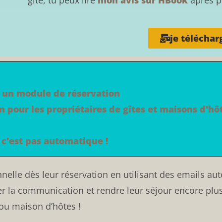
je téléchar
 à un module de réservation
n pour les propriétaires de gîtes et maisons d'hô
c'est pas automatique !
nelle dès leur réservation en utilisant des emails a
r la communication et rendre leur séjour encore plus 
 ou maison d’hôtes !