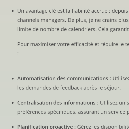
Un avantage clé est la fiabilité accrue : depu
channels managers. De plus, je ne crains plus
limite de nombre de calendriers. Cela garantit 
Pour maximiser votre efficacité et réduire le
:
Automatisation des communications :
Utilise
les demandes de feedback après le séjour.
Centralisation des informations :
Utilisez un 
préférences spécifiques, assurant un service p
Planification proactive :
Gérez les disponibilit