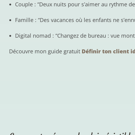
Couple : “Deux nuits pour s’aimer au rythme d
Famille : “Des vacances où les enfants ne s’enn
Digital nomad : “Changez de bureau : vue mont
Découvre mon guide gratuit
Définir ton client i