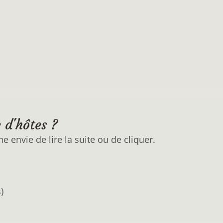
 d'hôtes ?
e envie de lire la suite ou de cliquer.
)