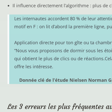
Il influence directement l’algorithme : plus de c
Les internautes accordent 80 % de leur attent
motif en F : on lit d’abord la première ligne
Application directe pour ton gîte ou ta chambr
“Nous vous proposons de dormir sous les étoil
qui obtient le plus de clics ou de réactions.Ce
offre les intéresse.
Donnée clé de l’étude Nielsen Norman 
Les 3 erreurs les plus fréquentes a