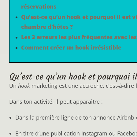
réservations
Qu’est-ce qu’un hook et pourquoi il est vi
chambre d'hôtes ?
Les 3 erreurs les plus fréquentes avec le
Comment créer un hook irrésistible
Qu’est-ce qu’un hook et pourquoi il
Un
hook
marketing est une accroche, c’est-à-dire
Dans ton activité, il peut apparaître :
Dans la première ligne de ton annonce Airbnb o
En titre d’une publication Instagram ou Facebo