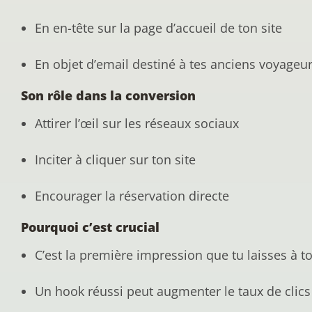
En en-tête sur la page d’accueil de ton site
En objet d’email destiné à tes anciens voyageu
Son rôle dans la conversion
Attirer l’œil sur les réseaux sociaux
Inciter à cliquer sur ton site
Encourager la réservation directe
Pourquoi c’est crucial
C’est la première impression que tu laisses à to
Un hook réussi peut augmenter le taux de clics e