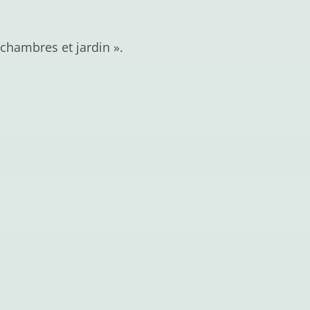
chambres et jardin ».