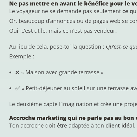
Ne pas mettre en avant le bénéfice pour le 
Le voyageur ne se demande pas seulement
ce qu
Or, beaucoup d’annonces ou de pages web se conte
Oui, c’est utile, mais ce n’est pas vendeur.
Au lieu de cela, pose-toi la question :
Qu’est-ce que
Exemple :
❌ « Maison avec grande terrasse »
✅ « Petit-déjeuner au soleil sur une terrasse av
Le deuxième capte l’imagination et crée une proj
Accroche marketing qui ne parle pas au bon
Ton accroche doit être adaptée à ton
client idéal
.