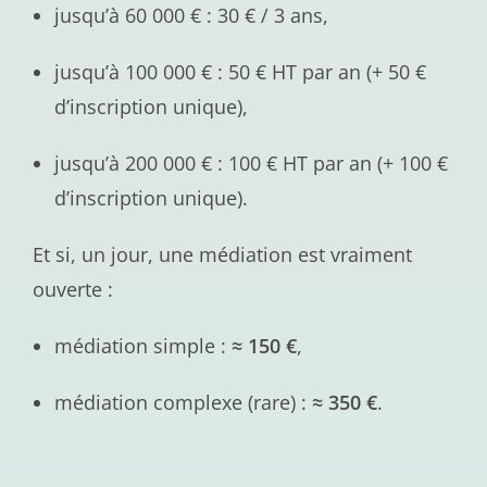
jusqu’à 60 000 € : 30 € / 3 ans,
jusqu’à 100 000 € : 50 € HT par an (+ 50 €
d’inscription unique),
jusqu’à 200 000 € : 100 € HT par an (+ 100 €
d’inscription unique).
Et si, un jour, une médiation est vraiment
ouverte :
médiation simple :
≈ 150 €
,
médiation complexe (rare) :
≈ 350 €
.