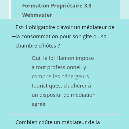
Formation Propriétaire 3.0 -
Webmaster
Est-il obligatoire d’avoir un médiateur de
la consommation pour son gîte ou sa
chambre d’hôtes ?
Oui, la loi Hamon impose
à tout professionnel, y
compris les hébergeurs
touristiques, d’adhérer à
un dispositif de médiation
agréé.
Combien coûte un médiateur de la