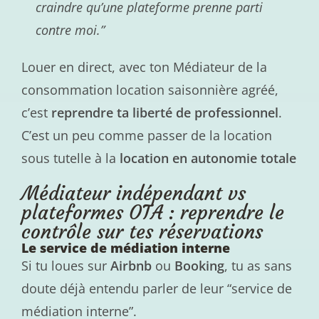
craindre qu’une plateforme prenne parti
contre moi.”
Louer en direct, avec ton Médiateur de la
consommation location saisonnière agréé,
c’est
reprendre ta liberté de professionnel
.
C’est un peu comme passer de la location
sous tutelle à la
location en autonomie totale
Médiateur indépendant vs
plateformes OTA : reprendre le
contrôle sur tes réservations
Le service de médiation interne
Si tu loues sur
Airbnb
ou
Booking
, tu as sans
doute déjà entendu parler de leur “service de
médiation interne”.