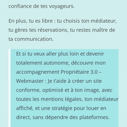
confiance de tes voyageurs.
En plus, tu es libre : tu choisis ton médiateur,
tu gères tes réservations, tu restes maître de
ta communication.
Et si tu veux aller plus loin et devenir
totalement autonome, découvre mon
accompagnement Propriétaire 3.0 –
Webmaster : Je t’aide à créer un site
conforme, optimisé et à ton image, avec
toutes les mentions légales, ton médiateur
affiché, et une stratégie pour louer en
direct, sans dépendre des plateformes.