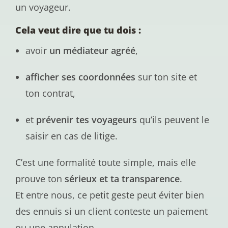
un voyageur.
Cela veut dire que tu dois :
avoir
un médiateur agréé
,
afficher ses coordonnées
sur ton site et
ton contrat,
et
prévenir tes voyageurs
qu’ils peuvent le
saisir en cas de litige.
C’est une formalité toute simple, mais elle
prouve ton
sérieux et ta transparence
.
Et entre nous, ce petit geste peut éviter bien
des ennuis si un client conteste un paiement
ou une annulation.