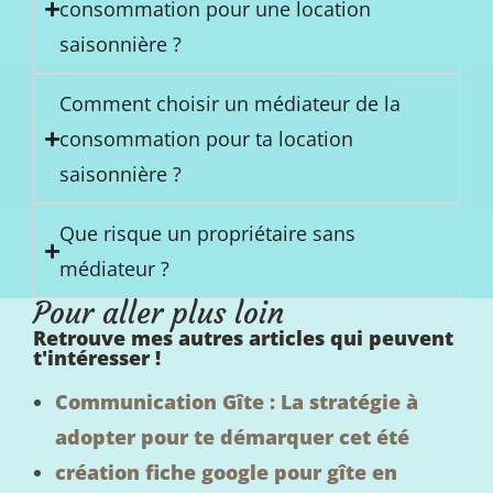
consommation pour une location
saisonnière ?
Comment choisir un médiateur de la
consommation pour ta location
saisonnière ?
Que risque un propriétaire sans
médiateur ?
Pour aller plus loin
Retrouve mes autres articles qui peuvent
t'intéresser !
Communication Gîte : La stratégie à
adopter pour te démarquer cet été
création fiche google pour gîte en