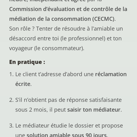
Commission d’évaluation et de contrôle de la
médiation de la consommation (CECMC)
.
Son rôle ? Tenter de résoudre à l’amiable un
désaccord entre toi (le professionnel) et ton
voyageur (le consommateur).
En pratique :
Le client t’adresse d’abord une
réclamation
écrite
.
S’il n’obtient pas de réponse satisfaisante
sous 2 mois, il peut
saisir ton médiateur
.
Le médiateur étudie le dossier et propose
une
solution amiable sous 90 jours
.