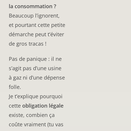
la consommation ?
Beaucoup l’ignorent,
et pourtant cette petite
démarche peut t’éviter
de gros tracas !
Pas de panique : il ne
s’agit pas d’une usine
à gaz ni d’une dépense
folle.
Je t’explique pourquoi
cette
obligation légale
existe, combien ça
coûte vraiment (tu vas