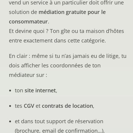
vend un service à un particulier doit offrir une
solution de
médiation gratuite pour le
consommateur
.
Et devine quoi ? Ton gîte ou ta maison d’hôtes
entre exactement dans cette catégorie.
En clair : même si tu n’as jamais eu de litige, tu
dois afficher les coordonnées de ton
médiateur sur :
ton
site internet
,
tes
CGV
et
contrats de location
,
et dans tout support de réservation
(brochure, email de confirmation…).