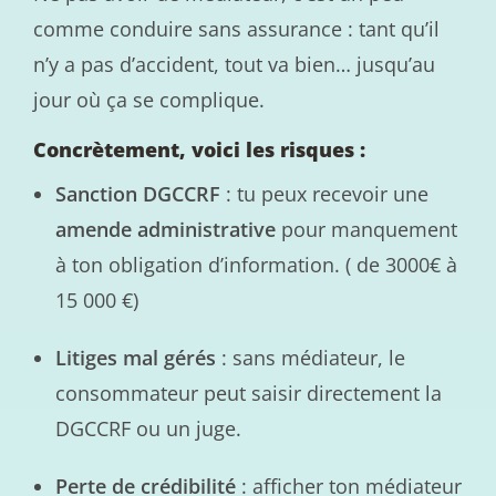
comme conduire sans assurance : tant qu’il
n’y a pas d’accident, tout va bien… jusqu’au
jour où ça se complique.
Concrètement, voici les risques :
Sanction DGCCRF
: tu peux recevoir une
amende administrative
pour manquement
à ton obligation d’information. ( de 3000€ à
15 000 €)
Litiges mal gérés
: sans médiateur, le
consommateur peut saisir directement la
DGCCRF ou un juge.
Perte de crédibilité
: afficher ton médiateur