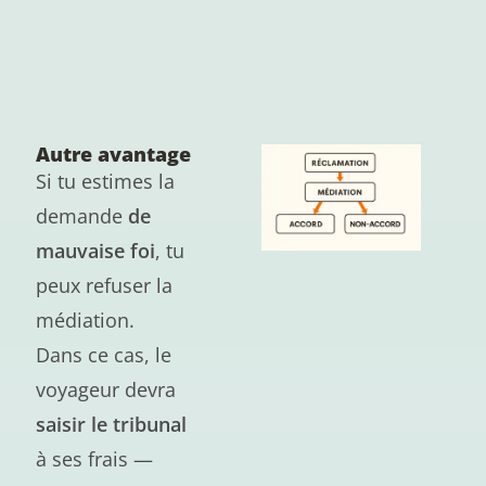
Autre avantage
Si tu estimes la
demande
de
mauvaise foi
, tu
peux refuser la
médiation.
Dans ce cas, le
voyageur devra
saisir le tribunal
à ses frais —