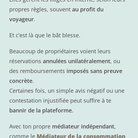
propres règles, souvent
au profit du
voyageur
.
Et c’est là que le bât blesse.
Beaucoup de propriétaires voient leurs
réservations
annulées unilatéralement
, ou
des remboursements
imposés sans preuve
concrète
.
Certaines fois, un simple avis négatif ou une
contestation injustifiée peut suffire à te
bannir de la plateforme
.
Avec ton propre
médiateur indépendant
,
comme le
Médiateur de la consommation