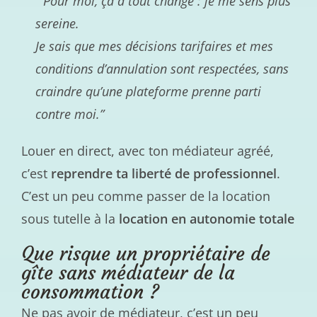
“Pour moi, ça a tout changé : je me sens plus
sereine.
Je sais que mes décisions tarifaires et mes
conditions d’annulation sont respectées, sans
craindre qu’une plateforme prenne parti
contre moi.”
Louer en direct, avec ton médiateur agréé,
c’est
reprendre ta liberté de professionnel
.
C’est un peu comme passer de la location
sous tutelle à la
location en autonomie totale
Que risque un propriétaire de
gîte sans médiateur de la
consommation ?
Ne pas avoir de médiateur, c’est un peu