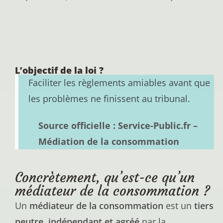
L’objectif de la loi ?
Faciliter les règlements amiables avant que
les problèmes ne finissent au tribunal.
Source officielle : Service-Public.fr –
Médiation de la consommation
Concrètement, qu’est-ce qu’un
médiateur de la consommation ?
Un
médiateur de la consommation
est un
tiers
neutre, indépendant et agréé
par la