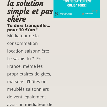
la solution
simple et pas
chère
Tu dors tranquille…
pour 10 €/an !
Médiateur de la
consommation
location saisonnière:
Le savais-tu ? En
France, même les
propriétaires de gîtes,
maisons d’hôtes ou
meublés saisonniers
doivent légalement
avoir un
médiateur de