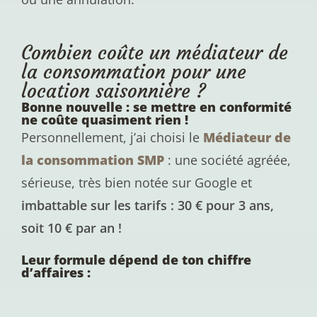
Combien coûte un médiateur de
la consommation pour une
location saisonnière ?
Bonne nouvelle : se mettre en conformité
ne coûte quasiment rien !
Personnellement, j’ai choisi le
Médiateur de
la consommation SMP
: une société agréée,
sérieuse, très bien notée sur Google et
imbattable sur les tarifs : 30 € pour 3 ans,
soit 10 € par an !
Leur formule dépend de ton chiffre
d’affaires :