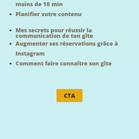
moins de 10 min
Planifier votre contenu
Mes secrets pour réussir la
communication de ton gîte
Augmenter ses réservations grâce à
Instagram
Comment faire connaître son gîte
CTA