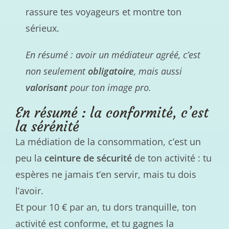
rassure tes voyageurs et montre ton
sérieux.
En résumé : avoir un médiateur agréé, c’est
non seulement
obligatoire
, mais aussi
valorisant
pour ton image pro.
En résumé : la conformité, c’est
la sérénité
La médiation de la consommation, c’est un
peu la
ceinture de sécurité
de ton activité : tu
espères ne jamais t’en servir, mais tu dois
l’avoir.
Et pour 10 € par an, tu dors tranquille, ton
activité est conforme, et tu gagnes la