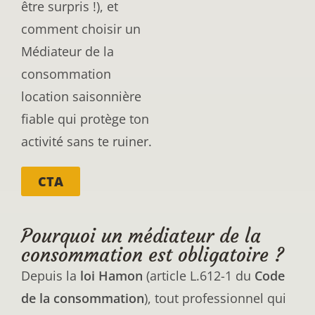
être surpris !), et
comment choisir un
Médiateur de la
consommation
location saisonnière
fiable qui protège ton
activité sans te ruiner.
CTA
Pourquoi un médiateur de la
consommation est obligatoire ?
Depuis la
loi Hamon
(article L.612-1 du
Code
de la consommation
), tout professionnel qui