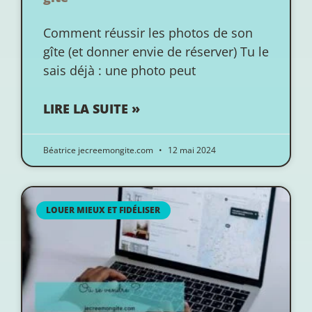
Comment réussir les photos de son
gîte (et donner envie de réserver) Tu le
sais déjà : une photo peut
LIRE LA SUITE »
Béatrice jecreemongite.com
12 mai 2024
LOUER MIEUX ET FIDÉLISER