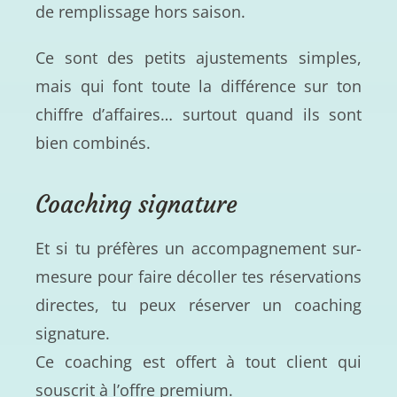
de remplissage hors saison.
Ce sont des petits ajustements simples,
mais qui font toute la différence sur ton
chiffre d’affaires… surtout quand ils sont
bien combinés.
Coaching signature
Et si tu préfères un accompagnement sur-
mesure pour faire décoller tes réservations
directes, tu peux réserver un coaching
signature.
Ce coaching est offert à tout client qui
souscrit à l’offre premium.