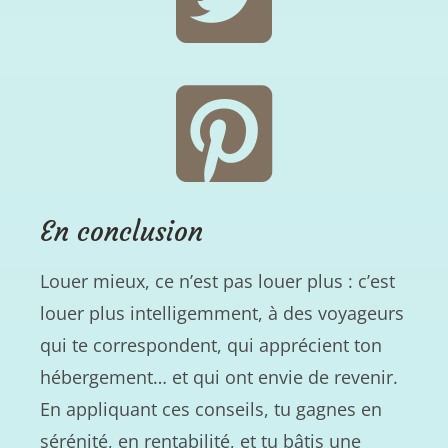
En conclusion
Louer mieux, ce n’est pas louer plus : c’est
louer plus intelligemment, à des voyageurs
qui te correspondent, qui apprécient ton
hébergement… et qui ont envie de revenir.
En appliquant ces conseils, tu gagnes en
sérénité, en rentabilité, et tu bâtis une