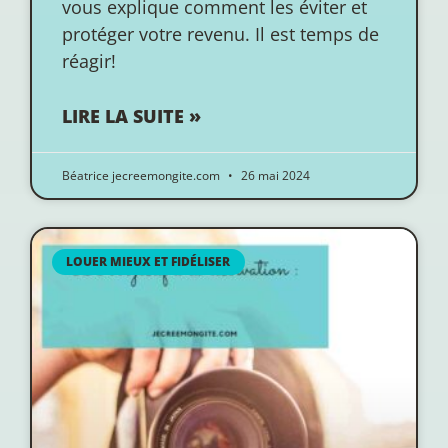
vous explique comment les éviter et
protéger votre revenu. Il est temps de
réagir!
LIRE LA SUITE »
Béatrice jecreemongite.com
26 mai 2024
LOUER MIEUX ET FIDÉLISER