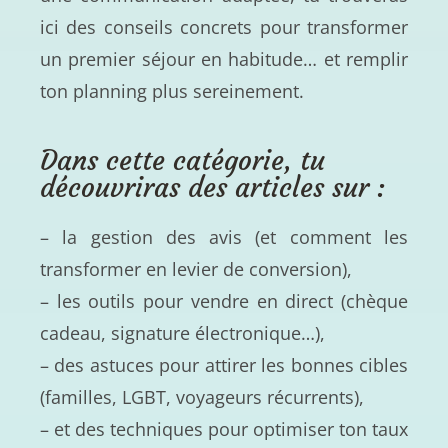
ici des conseils concrets pour transformer
un premier séjour en habitude… et remplir
ton planning plus sereinement.
Dans cette catégorie, tu
découvriras des articles sur :
– la gestion des avis (et comment les
transformer en levier de conversion),
– les outils pour vendre en direct (chèque
cadeau, signature électronique…),
– des astuces pour attirer les bonnes cibles
(familles, LGBT, voyageurs récurrents),
– et des techniques pour optimiser ton taux