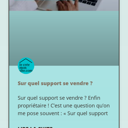
Sur quel support se vendre ?
Sur quel support se vendre ? Enfin
propriétaire ! C’est une question qu’on
me pose souvent : « Sur quel support