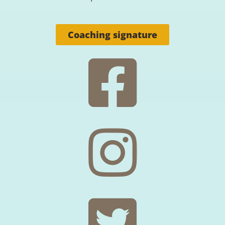
Coaching signature