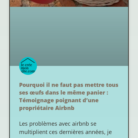
Pourquoi il ne faut pas mettre tous
ses œufs dans le même panier :
Témoignage poignant d’une
propriétaire Airbnb
Les problèmes avec airbnb se
multiplient ces dernières années, je