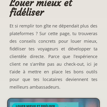
Louer mieux et
fidéliser
Et si remplir ton gîte ne dépendait plus des
plateformes ? Sur cette page, tu trouveras
des conseils concrets pour louer mieux,
fidéliser tes voyageurs et développer ta
clientèle directe. Parce que l’expérience
client ne s’arrête pas au check-out, ici je
t’aide à mettre en place les bons outils
pour que tes locataires deviennent tes
meilleurs ambassadeurs.
LOUER MIEUX ET FIDÉLISER