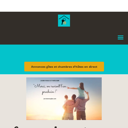
contenu
principal
Annonces gîtes et chambres d'hôtes en direct