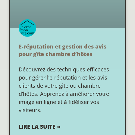
E-réputation et gestion des avis
pour gîte chambre d’hôtes
Découvrez des techniques efficaces
pour gérer l’e-réputation et les avis
clients de votre gîte ou chambre
d’hôtes. Apprenez à améliorer votre
image en ligne et à fidéliser vos
visiteurs.
LIRE LA SUITE »