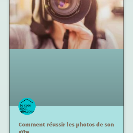
Comment réussir les photos de son
gîte