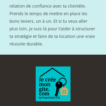
relation de confiance avec ta clientèle.
Prends le temps de mettre en place les
bons leviers, un à un. Et si tu veux aller
plus loin, je suis là pour t’aider à structurer
ta stratégie et faire de ta location une vraie
réussite durable.