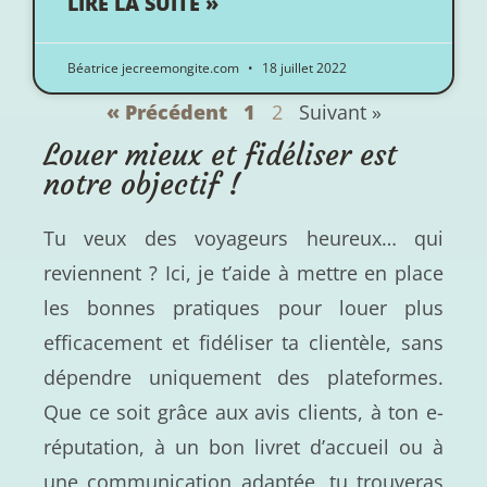
LIRE LA SUITE »
Béatrice jecreemongite.com
18 juillet 2022
« Précédent
1
2
Suivant »
Louer mieux et fidéliser est
notre objectif !
Tu veux des voyageurs heureux… qui
reviennent ? Ici, je t’aide à mettre en place
les bonnes pratiques pour louer plus
efficacement et fidéliser ta clientèle, sans
dépendre uniquement des plateformes.
Que ce soit grâce aux avis clients, à ton e-
réputation, à un bon livret d’accueil ou à
une communication adaptée, tu trouveras