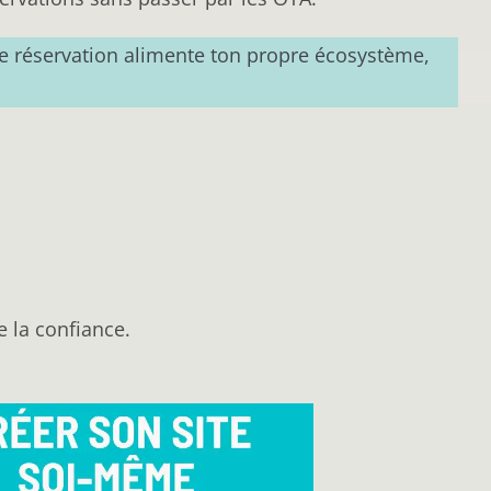
ue réservation alimente ton propre écosystème,
 la confiance.