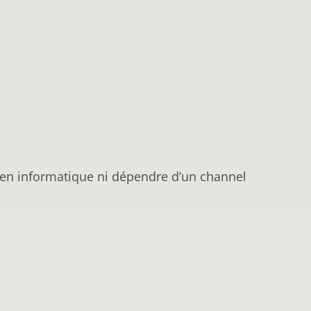
e en informatique ni dépendre d’un channel