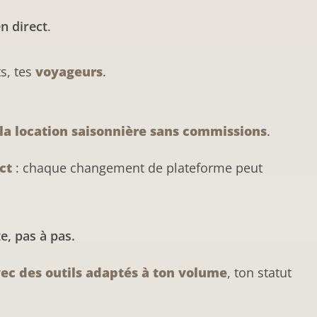
n direct
.
s, tes
voyageurs
.
 la location saisonnière sans commissions
.
ct
: chaque changement de plateforme peut
e, pas à pas.
vec des outils adaptés à ton volume
, ton statut