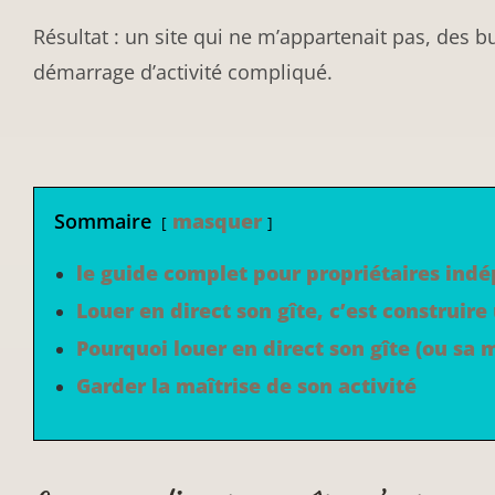
Résultat : un site qui ne m’appartenait pas, des bu
démarrage d’activité compliqué.
Sommaire
masquer
le guide complet pour propriétaires ind
Louer en direct son gîte, c’est construi
Pourquoi louer en direct son gîte (ou sa m
Garder la maîtrise de son activité