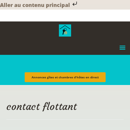
Aller au contenu principal
Annonces gîtes et chambres d'hôtes en direct
contact flottant