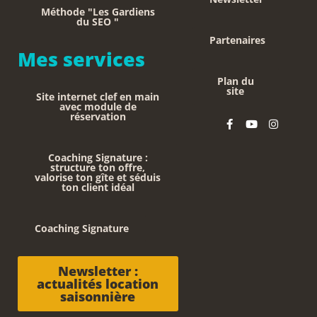
Méthode "Les Gardiens
du SEO "
Partenaires
Mes services
Plan du
site
Site internet clef en main
avec module de
réservation
Coaching Signature :
structure ton offre,
valorise ton gîte et séduis
ton client idéal
Coaching Signature
Newsletter :
actualités location
saisonnière