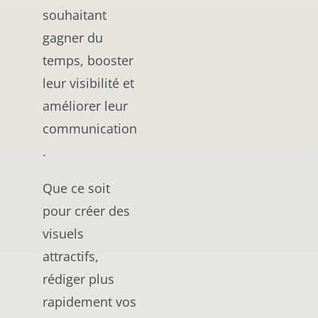
souhaitant
gagner du
temps, booster
leur visibilité et
améliorer leur
communication
.
Que ce soit
pour créer des
visuels
attractifs,
rédiger plus
rapidement vos