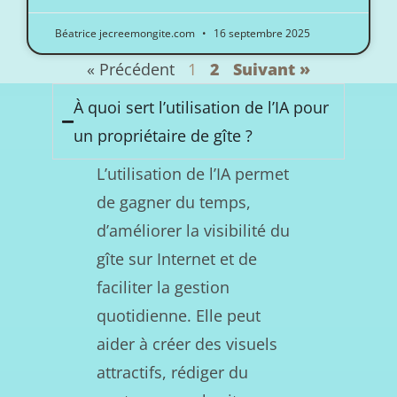
Béatrice jecreemongite.com
16 septembre 2025
« Précédent
1
2
Suivant »
À quoi sert l’utilisation de l’IA pour
un propriétaire de gîte ?
L’utilisation de l’IA permet
de gagner du temps,
d’améliorer la visibilité du
gîte sur Internet et de
faciliter la gestion
quotidienne. Elle peut
aider à créer des visuels
attractifs, rédiger du