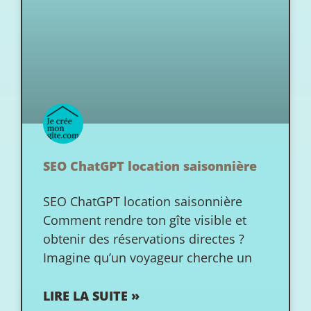
SEO ChatGPT location saisonnière
SEO ChatGPT location saisonnière
Comment rendre ton gîte visible et
obtenir des réservations directes ?
Imagine qu’un voyageur cherche un
LIRE LA SUITE »