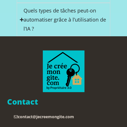
Quels types de tâches peut-on
automatiser grâce à l’utilisation de
l’IA ?
Contact
contact@jecreemongite.com