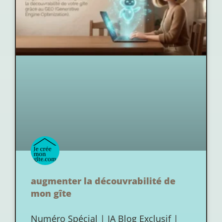
augmenter la découvrabilité de
mon gîte
Numéro Spécial | IA Blog Exclusif |