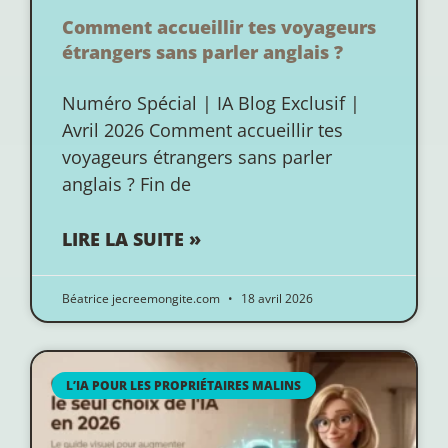
Comment accueillir tes voyageurs
étrangers sans parler anglais ?
Numéro Spécial | IA Blog Exclusif |
Avril 2026 Comment accueillir tes
voyageurs étrangers sans parler
anglais ? Fin de
LIRE LA SUITE »
Béatrice jecreemongite.com
18 avril 2026
L’IA POUR LES PROPRIÉTAIRES MALINS