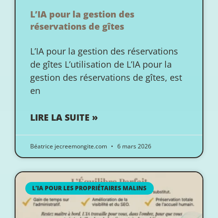
L’IA pour la gestion des
réservations de gîtes
L’IA pour la gestion des réservations
de gîtes L’utilisation de L’IA pour la
gestion des réservations de gîtes, est
en
LIRE LA SUITE »
Béatrice jecreemongite.com
6 mars 2026
L’IA POUR LES PROPRIÉTAIRES MALINS