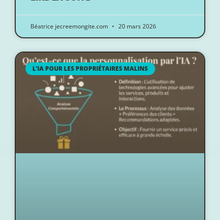
Béatrice jecreemongite.com
20 mars 2026
L’IA POUR LES PROPRIÉTAIRES MALINS