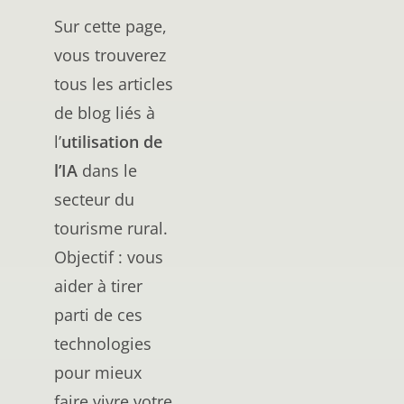
Sur cette page,
vous trouverez
tous les articles
de blog liés à
l’
utilisation de
l’IA
dans le
secteur du
tourisme rural.
Objectif : vous
aider à tirer
parti de ces
technologies
pour mieux
faire vivre votre