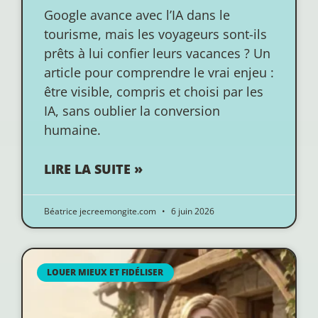
Google avance avec l’IA dans le
tourisme, mais les voyageurs sont-ils
prêts à lui confier leurs vacances ? Un
article pour comprendre le vrai enjeu :
être visible, compris et choisi par les
IA, sans oublier la conversion
humaine.
LIRE LA SUITE »
Béatrice jecreemongite.com
6 juin 2026
LOUER MIEUX ET FIDÉLISER