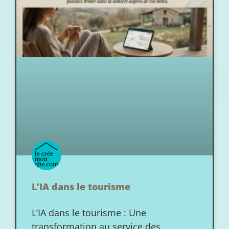
L’IA dans le tourisme
L’IA dans le tourisme : Une
transformation au service des