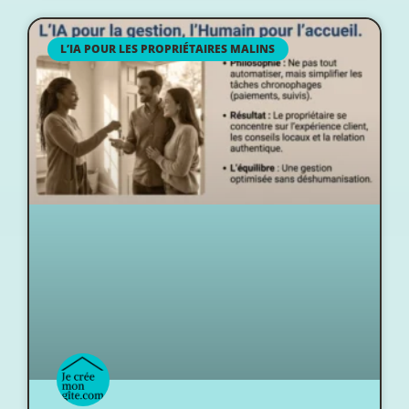
L’IA POUR LES PROPRIÉTAIRES MALINS