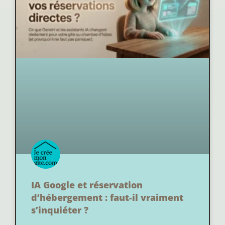
IA Google et réservation
d’hébergement : faut-il vraiment
s’inquiéter ?