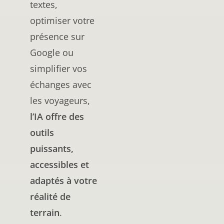
textes,
optimiser votre
présence sur
Google ou
simplifier vos
échanges avec
les voyageurs,
l’IA offre des
outils
puissants,
accessibles et
adaptés à votre
réalité de
terrain
.