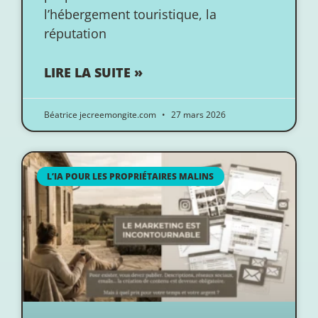
l’hébergement touristique, la
réputation
LIRE LA SUITE »
Béatrice jecreemongite.com
27 mars 2026
L’IA POUR LES PROPRIÉTAIRES MALINS