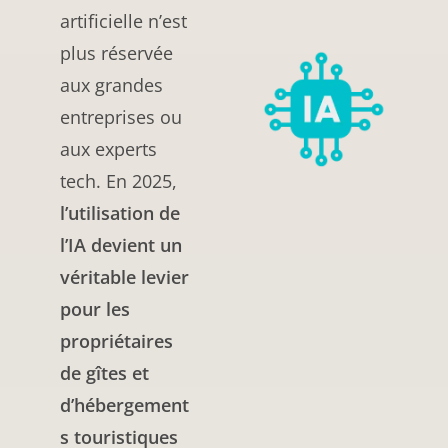
artificielle n’est
plus réservée
aux grandes
entreprises ou
aux experts
tech. En 2025,
l’utilisation de
l’IA devient un
véritable levier
pour les
propriétaires
de gîtes et
d’hébergement
s touristiques