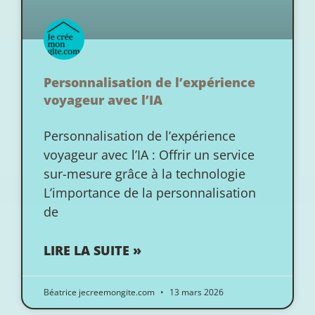
Personnalisation de l’expérience
voyageur avec l’IA
Personnalisation de l’expérience
voyageur avec l’IA : Offrir un service
sur-mesure grâce à la technologie
L’importance de la personnalisation
de
LIRE LA SUITE »
Béatrice jecreemongite.com
13 mars 2026