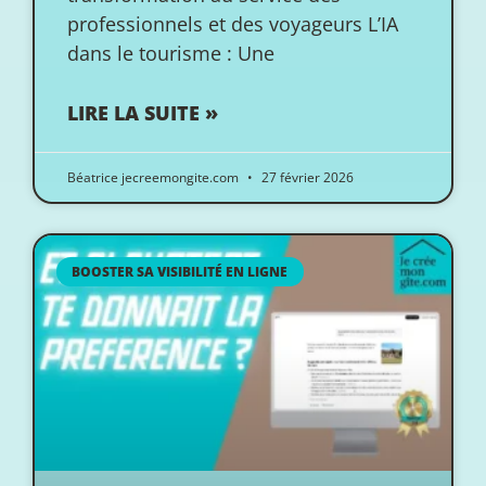
professionnels et des voyageurs L’IA
dans le tourisme : Une
LIRE LA SUITE »
Béatrice jecreemongite.com
27 février 2026
BOOSTER SA VISIBILITÉ EN LIGNE