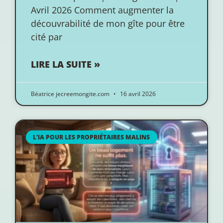
Avril 2026 Comment augmenter la
découvrabilité de mon gîte pour être
cité par
LIRE LA SUITE »
Béatrice jecreemongite.com
16 avril 2026
L’IA POUR LES PROPRIÉTAIRES MALINS