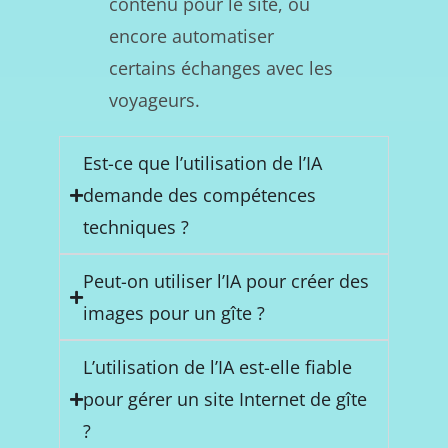
contenu pour le site, ou
encore automatiser
certains échanges avec les
voyageurs.
Est-ce que l’utilisation de l’IA
demande des compétences
techniques ?
Peut-on utiliser l’IA pour créer des
images pour un gîte ?
L’utilisation de l’IA est-elle fiable
pour gérer un site Internet de gîte
?