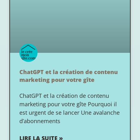
ChatGPT et la création de contenu
marketing pour votre gîte
ChatGPT et la création de contenu
marketing pour votre gîte Pourquoi il
est urgent de se lancer Une avalanche
d’abonnements
LIRE LA SUITE »