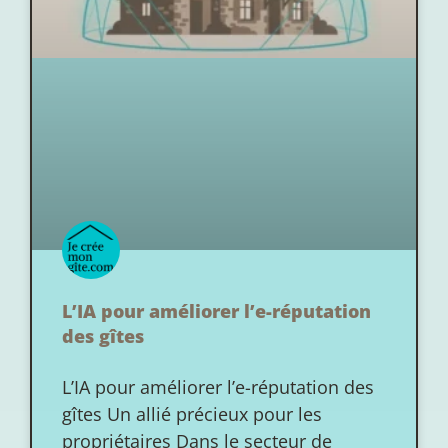
L’IA pour améliorer l’e-réputation
des gîtes
L’IA pour améliorer l’e-réputation des
gîtes Un allié précieux pour les
propriétaires Dans le secteur de