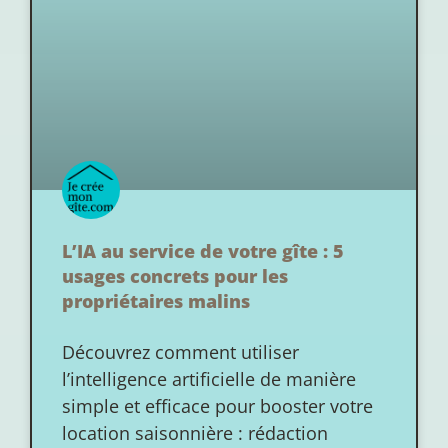
L’IA au service de votre gîte : 5
usages concrets pour les
propriétaires malins
Découvrez comment utiliser
l’intelligence artificielle de manière
simple et efficace pour booster votre
location saisonnière : rédaction