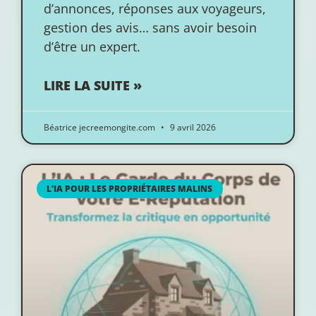
d’annonces, réponses aux voyageurs,
gestion des avis… sans avoir besoin
d’être un expert.
LIRE LA SUITE »
Béatrice jecreemongite.com
9 avril 2026
L’IA POUR LES PROPRIÉTAIRES MALINS