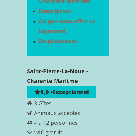
Charente Maritme
Description
Ce que vous offre ce
logement
Emplacement
Saint-Pierre-La-Noue -
Charente Maritme
9,9 •Exceptionnel
3 Gîtes
Animaux acceptés
4 à 12 personnes
Wifi gratuit