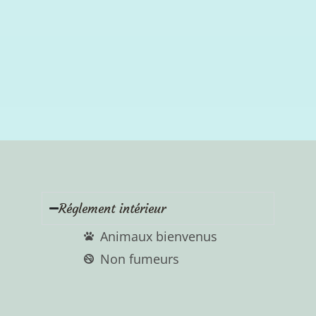
Réglement intérieur
Animaux bienvenus
Non fumeurs