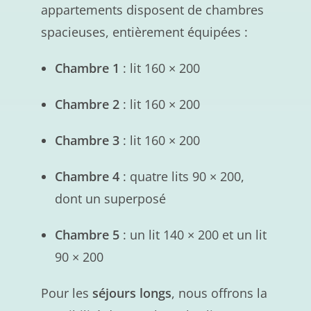
appartements disposent de chambres
spacieuses, entièrement équipées :
Chambre 1
: lit 160 × 200
Chambre 2
: lit 160 × 200
Chambre 3
: lit 160 × 200
Chambre 4
: quatre lits 90 × 200,
dont un superposé
Chambre 5
: un lit 140 × 200 et un lit
90 × 200
Pour les
séjours longs
, nous offrons la