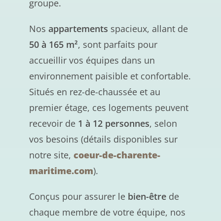
groupe.
Nos
appartements
spacieux, allant de
50 à 165 m²
, sont parfaits pour
accueillir vos équipes dans un
environnement paisible et confortable.
Situés en rez-de-chaussée et au
premier étage, ces logements peuvent
recevoir de
1 à 12 personnes
, selon
vos besoins (détails disponibles sur
notre site,
coeur-de-charente-
maritime.com
).
Conçus pour assurer le
bien-être
de
chaque membre de votre équipe, nos