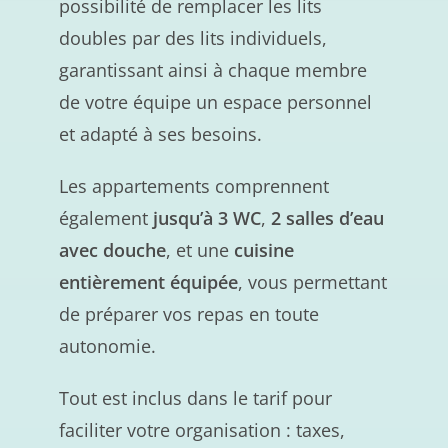
possibilité de remplacer les lits
doubles par des lits individuels,
garantissant ainsi à chaque membre
de votre équipe un espace personnel
et adapté à ses besoins.
Les appartements comprennent
également
jusqu’à 3 WC
,
2 salles d’eau
avec douche
, et une
cuisine
entièrement équipée
, vous permettant
de préparer vos repas en toute
autonomie.
Tout est inclus dans le tarif pour
faciliter votre organisation : taxes,