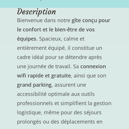
Description
Bienvenue dans notre
gîte conçu pour
le confort et le bien-être de vos
équipes
. Spacieux, calme et
entièrement équipé, il constitue un
cadre idéal pour se détendre après
une journée de travail. Sa
connexion
wifi rapide et gratuite
, ainsi que son
grand parking
, assurent une
accessibilité optimale aux outils
professionnels et simplifient la gestion
logistique, même pour des séjours
prolongés ou des déplacements en