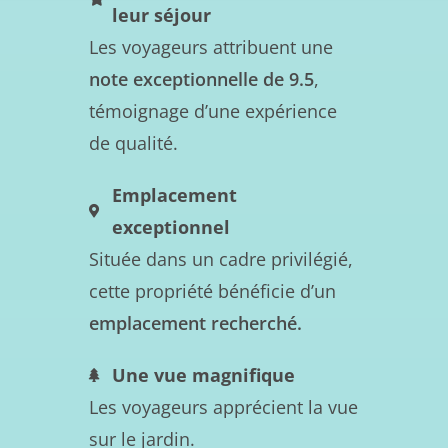
leur séjour
Les voyageurs attribuent une
note exceptionnelle de 9.5
,
témoignage d’une expérience
de qualité.
Emplacement
exceptionnel
Située dans un cadre privilégié,
cette propriété bénéficie d’un
emplacement recherché.
Une vue magnifique
Les voyageurs apprécient la vue
sur le jardin.