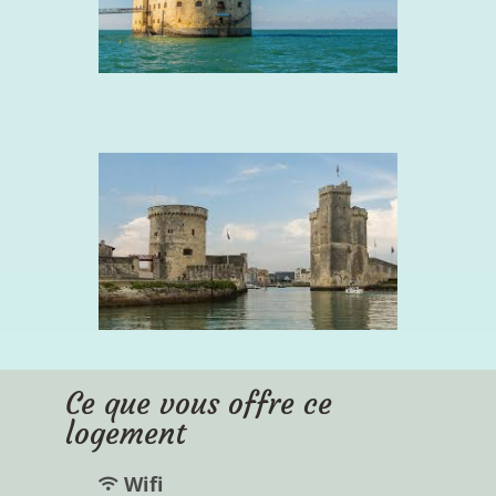
Ce que vous offre ce
logement
Wifi