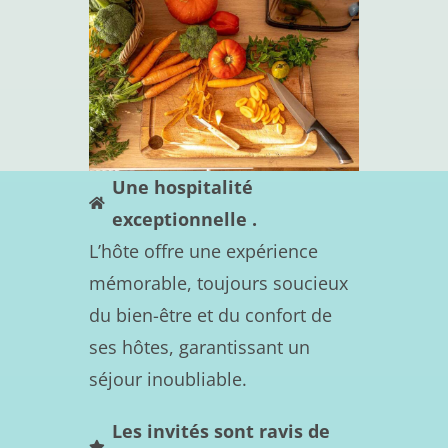
Une hospitalité
exceptionnelle .
L’hôte offre une expérience
mémorable, toujours soucieux
du bien-être et du confort de
ses hôtes, garantissant un
séjour inoubliable.
Les invités sont ravis de