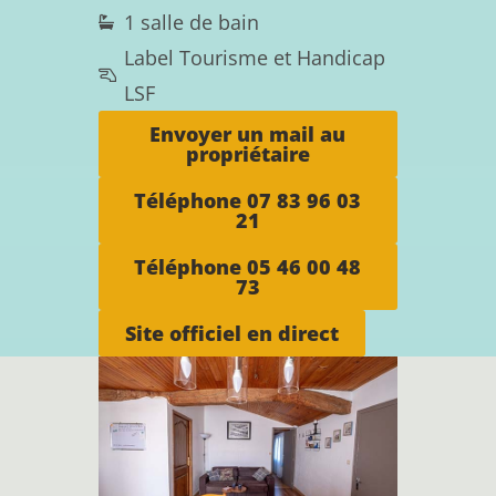
1 salle de bain
Label Tourisme et Handicap
LSF
Envoyer un mail au
propriétaire
Téléphone 07 83 96 03
21
Téléphone 05 46 00 48
73
Site officiel en direct