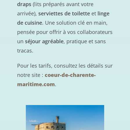
draps
(lits préparés avant votre
arrivée),
serviettes de toilette
et
linge
de cuisine
. Une solution clé en main,
pensée pour offrir à vos collaborateurs
un
séjour agréable
, pratique et sans
tracas.
Pour les tarifs, consultez les détails sur
notre site :
coeur-de-charente-
maritime.com
.