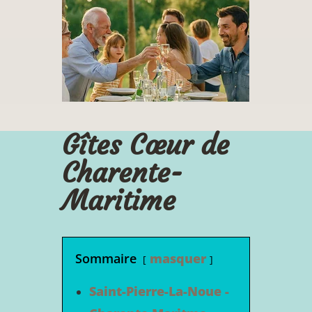
Gîtes Cœur de
Charente-
Maritime
Sommaire
masquer
Saint-Pierre-La-Noue -