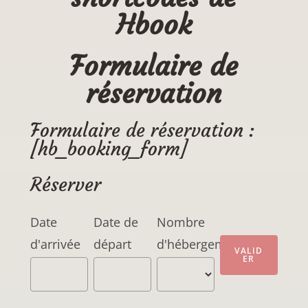
Hbook
Formulaire de
réservation
Formulaire de réservation :
[hb_booking_form]
Réserver
Date
Date de
Nombre
d'arrivée
départ
d'hébergements