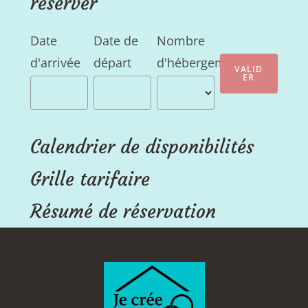
réserver
Date
Date de
Nombre
d'arrivée
départ
d'hébergements
Calendrier de disponibilités
Grille tarifaire
Résumé de réservation