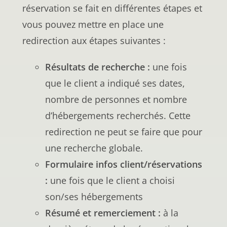
réservation se fait en différentes étapes et
vous pouvez mettre en place une
redirection aux étapes suivantes :
Résultats de recherche :
une fois
que le client a indiqué ses dates,
nombre de personnes et nombre
d’hébergements recherchés. Cette
redirection ne peut se faire que pour
une recherche globale.
Formulaire infos client/réservations
:
une fois que le client a choisi
son/ses hébergements
Résumé et remerciement :
à la