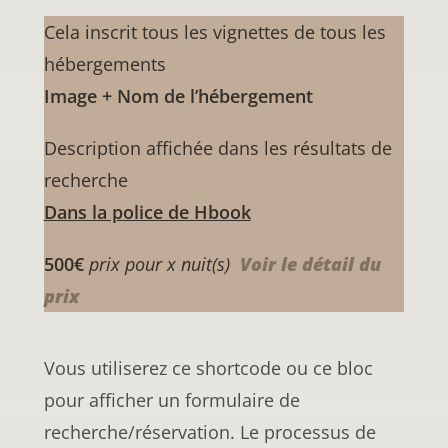
Cela inscrit tous les vignettes de tous les
hébergements
Image + Nom de l’hébergement
Description affichée dans les résultats de
recherche
Dans la police de Hbook
500€
prix pour x nuit(s)
Voir le détail du
prix
Vous utiliserez ce shortcode ou ce bloc
pour afficher un formulaire de
recherche/réservation. Le processus de