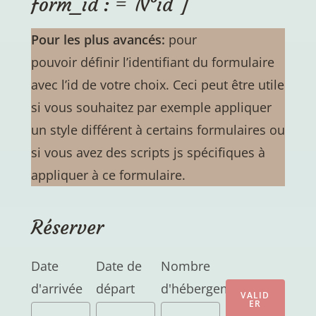
form_id : ="N°id"]
Pour les plus avancés:
pour
pouvoir définir l’identifiant du formulaire
avec l’id de votre choix. Ceci peut être utile
si vous souhaitez par exemple appliquer
un style différent à certains formulaires ou
si vous avez des scripts js spécifiques à
appliquer à ce formulaire.
Réserver
Date
Date de
Nombre
d'arrivée
départ
d'hébergements