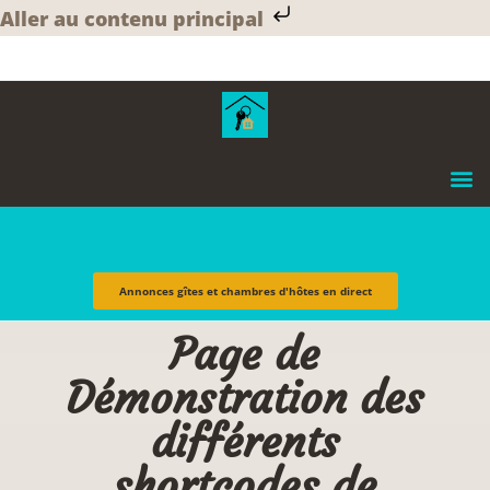
Aller au contenu principal
Annonces gîtes et chambres d'hôtes en direct
Page de
Démonstration des
différents
shortcodes de