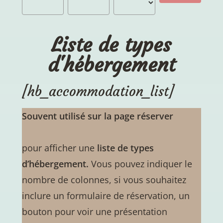
Liste de types
d'hébergement
[hb_accommodation_list]
Souvent utilisé sur la page réserver
pour afficher une
liste de types
d’hébergement.
Vous pouvez indiquer le
nombre de colonnes, si vous souhaitez
inclure un formulaire de réservation, un
bouton pour voir une présentation