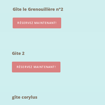
Gîte le Grenouillère n°2
Gite 2
gîte corylus