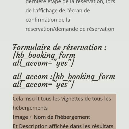
dernière étape de la réservation, lors
de l’affichage de l’écran de
confirmation de la
réservation/demande de réservation
Formulaire de réservation :
[hb_booking_form
all_accom="yes"]
all_accom :[hb_booking_form
all_accom="yes"]
Cela inscrit tous les vignettes de tous les
hébergements
Image + Nom de l’hébergement
Et Description affichée dans les résultats